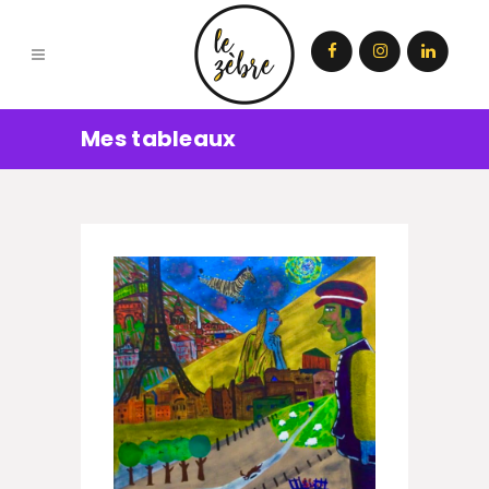
Mes tableaux