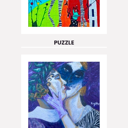
PUZZLE