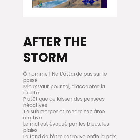
AFTER THE
STORM
Ô homme ! Ne t’attarde pas sur le
passé
Mieux vaut pour toi, d’accepter la
réalité
Plutôt que de laisser des pensées
négatives
Te submerger et rendre ton âme
captive
Le mal est évacué par les bleus, les
plaies
Le fond de l’être retrouve enfin la paix