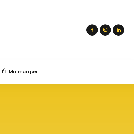
Ma marque