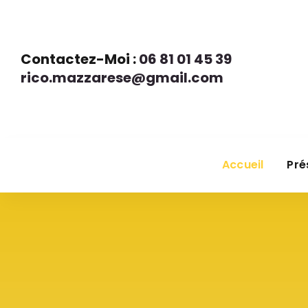
Contactez-Moi :
06 81 01 45 39
rico.mazzarese@gmail.com
Accueil
Pré