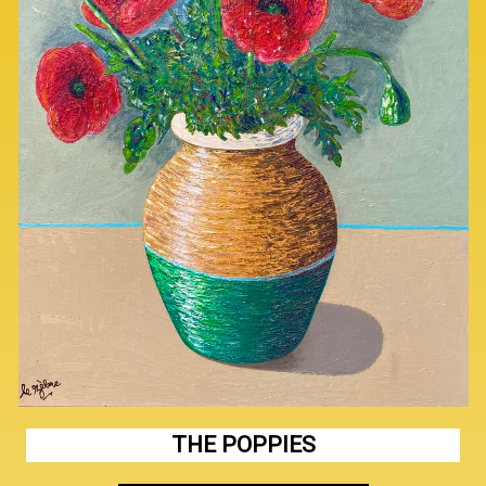
THE POPPIES