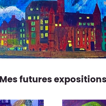
Mes futures exposition