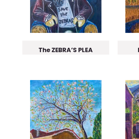
The ZEBRA’S PLEA