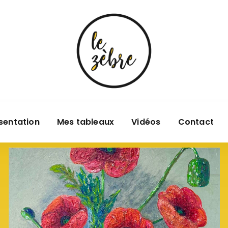
sentation
Mes tableaux
Vidéos
Contact