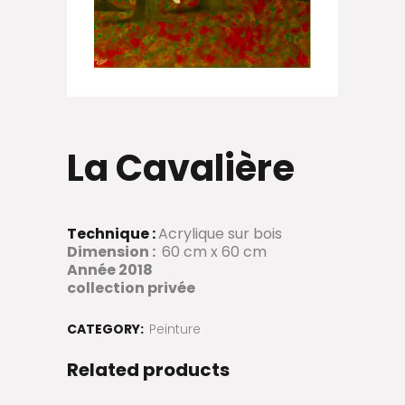
La Cavalière
Technique :
Acrylique sur bois
Dimension :
60 cm x 60 cm
Année
2018
collection privée
CATEGORY:
Peinture
Related products