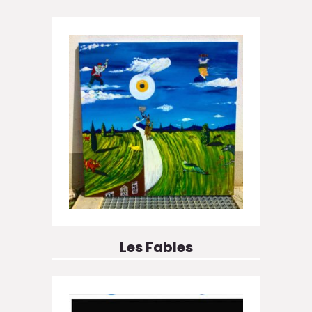
Les Fables