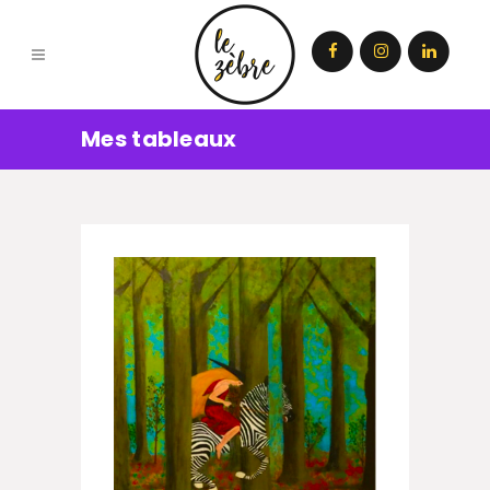
Mes tableaux