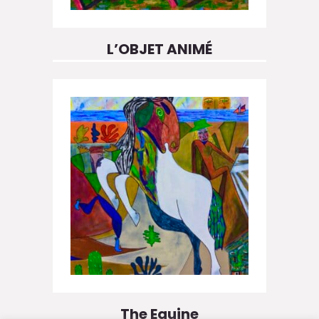
L’OBJET ANIMÉ
The Equine