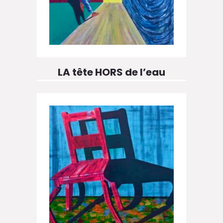
LA tête HORS de l’eau