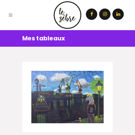
Mes tableaux