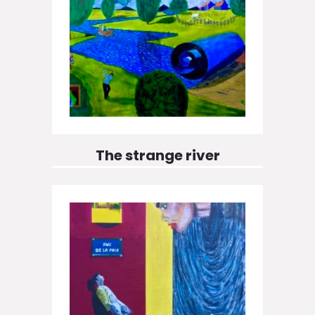
The strange river