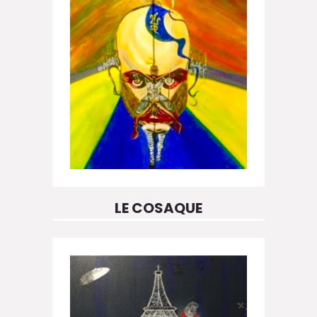
LE COSAQUE