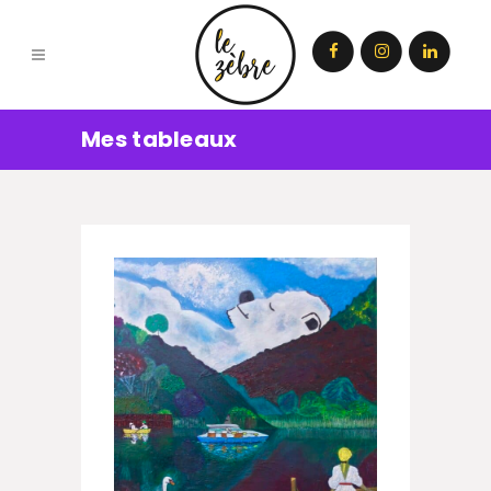
Mes tableaux