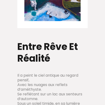
Entre Rêve Et
Réalité
Il a peint le ciel antique au regard
pensif,
Avec les nuages aux reflets
d’améthyste.
Se reflétant sur un lac aux senteurs
d’automne.
Sous un soleil timide, en sa lumière