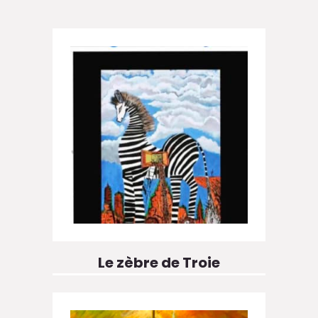
Le zèbre de Troie