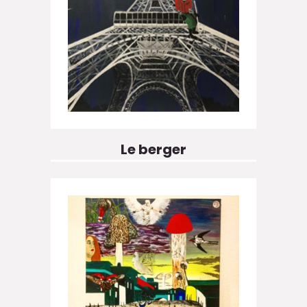
Le berger