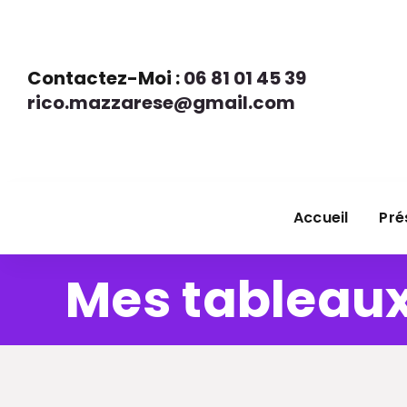
Contactez-Moi :
06 81 01 45 39
rico.mazzarese@gmail.com
Accueil
Pré
Mes tableau