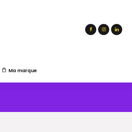
Ma marque