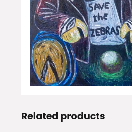
Related products