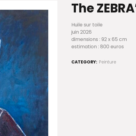
The ZEBRA
Huile sur toile
juin 2026
dimensions : 92 x 65 cm
estimation : 800 euros
CATEGORY:
Peinture