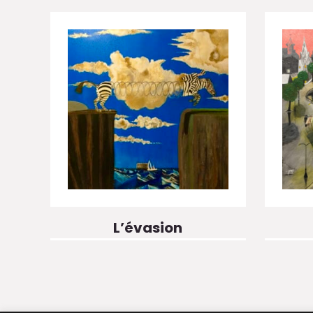
L’évasion