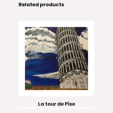
Related products
La tour de Pise