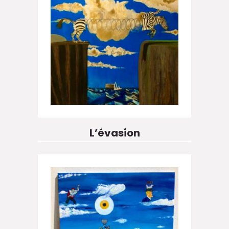
L’évasion