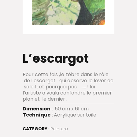
L’escargot
Pour cette fois ,le zèbre dans le rôle
de l’escargot qui observe le lever de
soleil . et pourquoi pas………. ! Ici
l’artiste a voulu confondre le premier
plan et le dernier .
Dimension :
50 cm x 61 cm
Technique :
Acrylique sur toile
CATEGORY:
Peinture