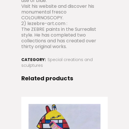
use of blue.
Visit his website and discover his
monumental fresco
COLOURNOSCOPY.
2) lezebre-art.com :
The ZEBRE paints in the Surrealist
style. He has completed two
collections and has created over
thirty original works.
CATEGORY:
Special creations and
sculptures
Related products