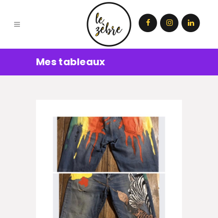
Mes tableaux