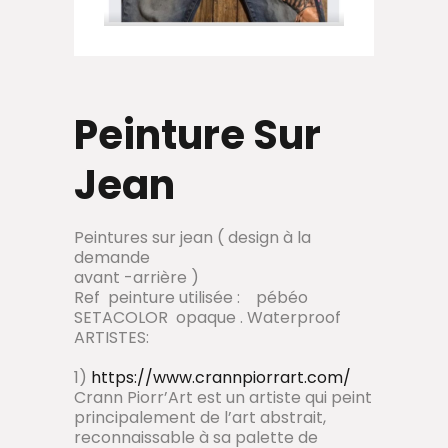
Peinture Sur
Jean
Peintures sur jean ( design à la
demande
avant -arrière )
Ref
peinture utilisée :
pébéo
SETACOLOR
opaque . Waterproof
ARTISTES:
1)
https://www.crannpiorrart.com/
Crann Piorr’Art est un artiste qui peint
principalement de l’art abstrait,
reconnaissable à sa palette de