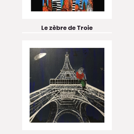
Le zèbre de Troie