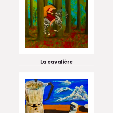
La cavalière