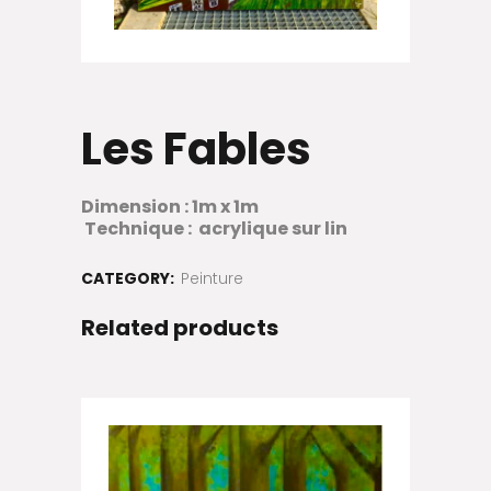
Les Fables
Dimension : 1m x 1m
Technique : acrylique sur lin
CATEGORY:
Peinture
Related products