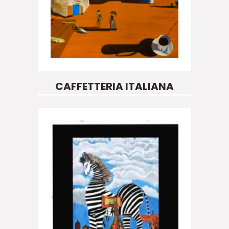
CAFFETTERIA ITALIANA