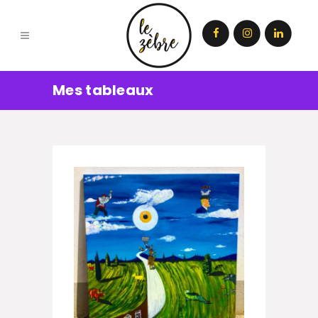
Mes tableaux